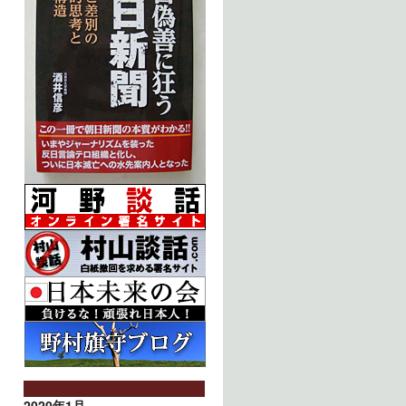
2020年1月