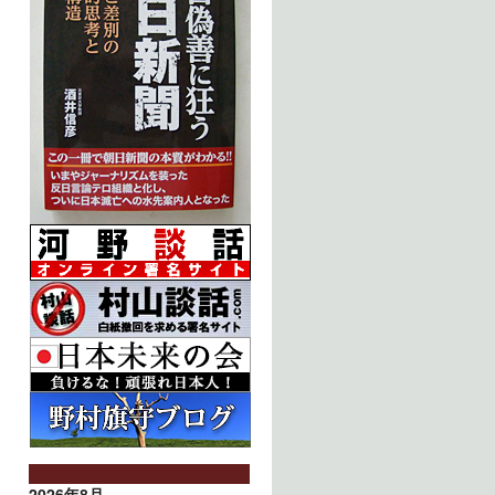
2026年8月