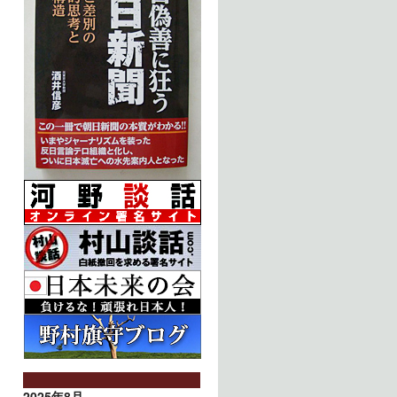
2025年8月