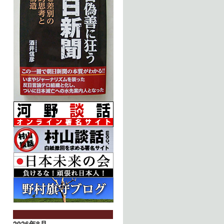
2026年8月