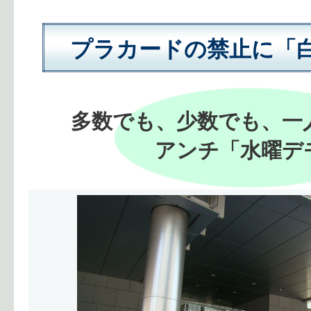
プラカードの禁止に「
多数でも、少数でも、一
アンチ「水曜デ