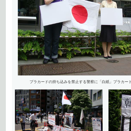
プラカードの持ち込みを禁止する警察に「白紙」プラカー