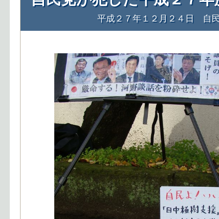
平成２７年１２月２４日 自