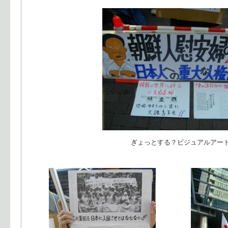
ぎょっとする？ビジュアルアー