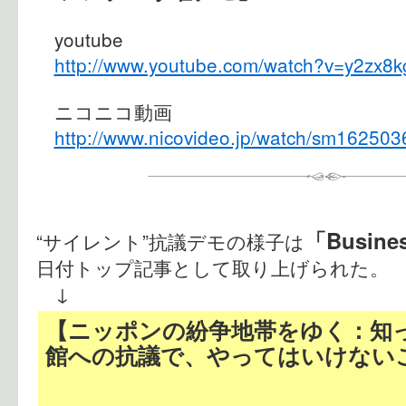
youtube
http://www.youtube.com/watch?v=y2zx8
ニコニコ動画
http://www.nicovideo.jp/watch/sm162503
「Busine
“サイレント”抗議デモの様子は
日付トップ記事として取り上げられた。
↓
【ニッポンの紛争地帯をゆく：知
館への抗議で、やってはいけない