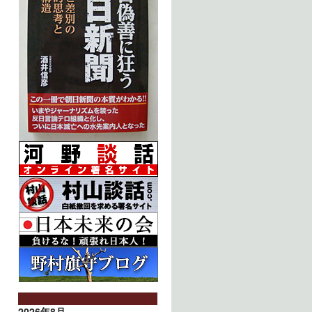
2026年8月