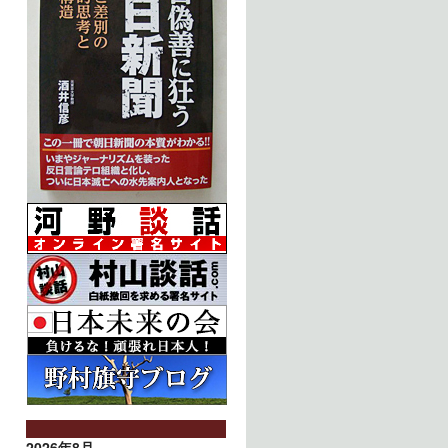
2026年8月