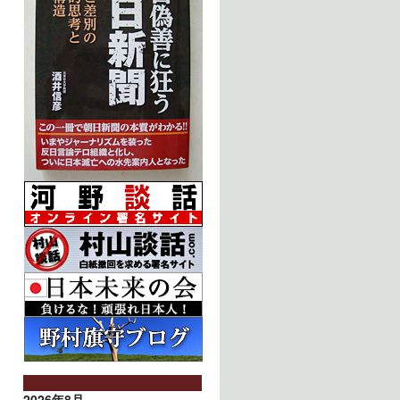
2026年8月