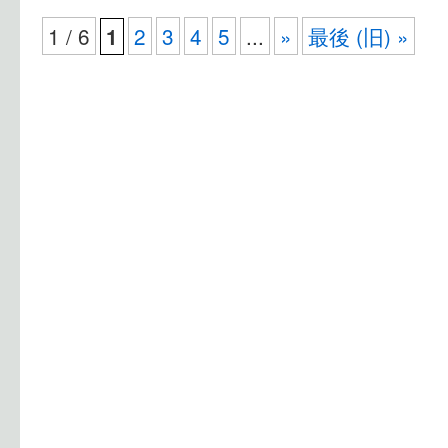
1 / 6
2
3
4
5
...
»
最後 (旧) »
1