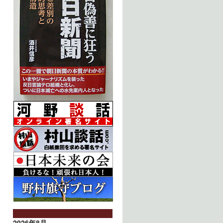
2026年8月