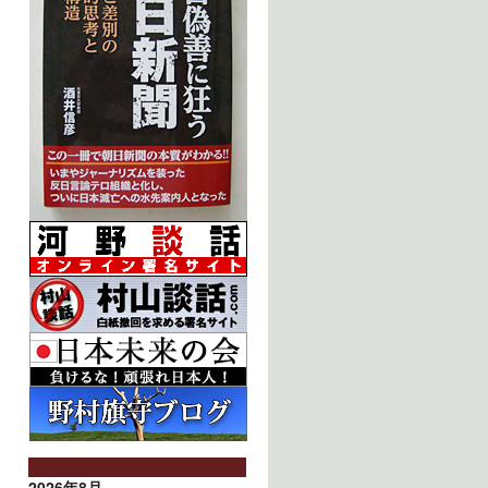
2026年8月