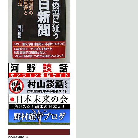
2026年8月