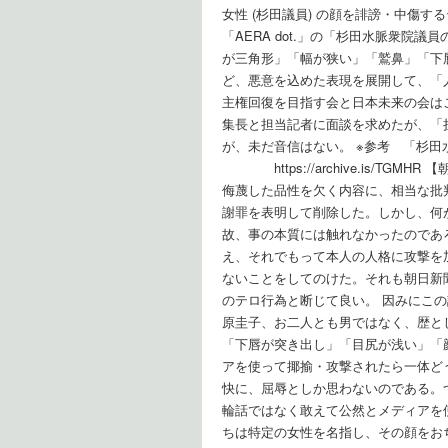
女性 (杉田議員) の顔を誹謗・中傷す
「AERA dot.」の「杉田水脈衆
が三角形」「幅が狭い」「鷲鼻」「下
ど、悪意を込めた表現を展開して、「
主権回復を目指す会と日本未来の会は
集長と担当記者に面談を求めたが、「
が、未だ音信はない。 ※参考 「杉
https://archive.is/T
侮蔑した品性を欠く内容に、相当な批
謝罪を表明して削除した。しかし、何
故、事の本質には触れなかったのであ
え、それでもって本人の人格に攻撃を
ないことをしてのけた。それも朝日新
のテロ行為と断じて良い。 因みにこ
原圭子、お二人とも男ではなく、歴と
「下唇が突き出し」「目尻が浅い」「
アを使って揶揄・攻撃されたら一体ど
快に、屈辱としか思わないのである。
輪話ではなく敢えて公然とメディアを使
ちは特定の女性を名指し、その顔をお