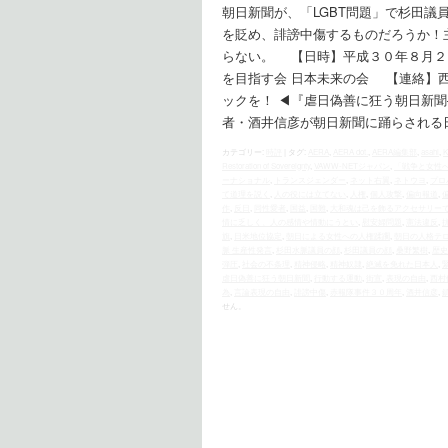
朝日新聞が、「LGBT問題」で杉田
を貶め、誹謗中傷するものだろうか！
らない。 【日時】平成３０年８月２
を目指す会 日本未来の会 【連絡】西村（
ックを！ ◀︎『虐日偽善に狂う朝日新
者・酒井信彦が朝日新聞に踊らされる
カテゴリー:
時評
|
タグ:
AERA
,
AERA dot.
,
AERA編集部
,
asahi
,
K
Restoration of Sovereignty
,
VAWW-NETジャパン
,
「戦争と女性
ーナショナル
,
トランスジェンダー
,
ネット右翼
,
ネトウヨ
,
プロ
て道理を説く
,
人の役には立てない
,
人権
,
個人攻撃
,
偏向報道
,
作
,
反日
,
同性愛者
,
国益
,
国難
,
大和魂は己を飾るアクセサリー
情に乏しく、人の感情や情動にうとい
,
慰安婦問題
,
憲法違反
,
旗
,
日米地位協定
,
朝日による女性への人権蹂躙
,
朝日の人格テ
脈 生産性発言
,
杉田水脈議員の顔
,
杉田議員の顔
,
桑野繁樹
,
歴史
弾圧
,
社会の不条理
,
精神侵略
,
精神奴隷
,
絶滅を免れた日本人
,
虐日偽善に狂う朝日新聞
,
行動する運動
,
街宣
,
表現の自由
,
西村
為
,
言論表現の自由
,
誹謗中傷
,
赤報隊事件３０周年
,
酒井信彦
,
せん。