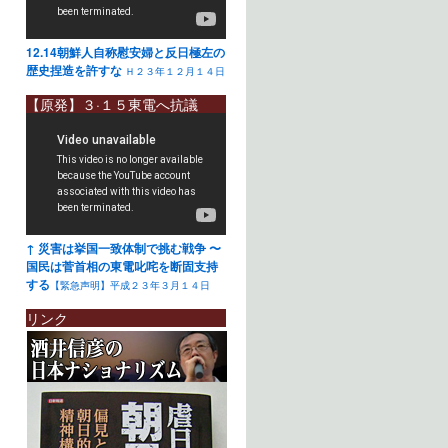
12.14朝鮮人自称慰安婦と反日極左の
歴史捏造を許すな
Ｈ２３年１２月１４日
【原発】３·１５東電へ抗議
↑ 災害は挙国一致体制で挑む戦争 〜
国民は菅首相の東電叱咤を断固支持
する
【緊急声明】平成２３年３月１４日
リンク