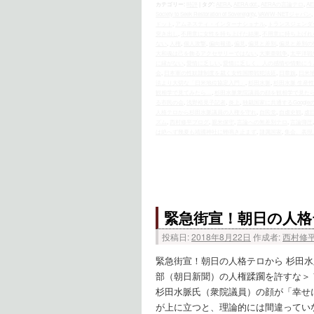
カテゴリー:
時評
|
タグ:
AERA
,
AERA dot.
,
AERAの言論テロ
,
A
Society to Seek Restoration of Sovereignty
,
VAWW-NETジャパン
,
ドット
,
アムネスティ・インターナショナル
,
トランスジェンダ
突き出し
,
不用意に女性を持ち上げた結果
,
不用意に持ち上げれ
ない
,
人権
,
個人攻撃
,
偏向報道
,
偏見
,
偏見と差別
,
偏見と差別の
大和魂は己を飾るアクセサリーではない
,
大東亜戦争
,
太平洋戦
に縁がない
,
愛情に乏しい
,
愛情に乏しく、人の感情や情動にう
会
,
日本軍の性奴隷制度を裁く女性国際戦犯法廷
,
日章旗
,
日米
法より大切な「日米地位協定入門」
,
杉田水脈
,
杉田水脈 生産
観相学で見てみたら…
,
杉田水脈衆院議員の顔を観相学で見た
る市民の会
,
浅野裕見子記者
,
炎上
,
独裁国家に共通するGoogle
人格テロから杉田水脈議員の人権を守れ
,
自民党
,
自虐史観
,
虐
ズム
,
西村修平ブログ
,
親米保守
,
言論への無差別テロ
,
言論弾圧
は絶へず幾夏も靖國神社に蝉鳴き止まず
,
隷属国家
,
集会、表現
緊急街宣！朝日の人格
投稿日:
2018年8月22日
作成者:
西村修
緊急街宣！朝日の人格テロから 杉田水
部（朝日新聞）の人権蹂躙を許すな＞ 7月
杉田水脈氏（衆院議員）の顔が「幸せ
が上に立つと、理論的には間違ってい