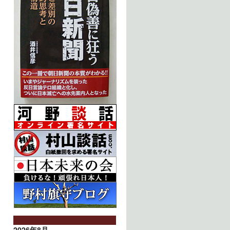
2026年8月