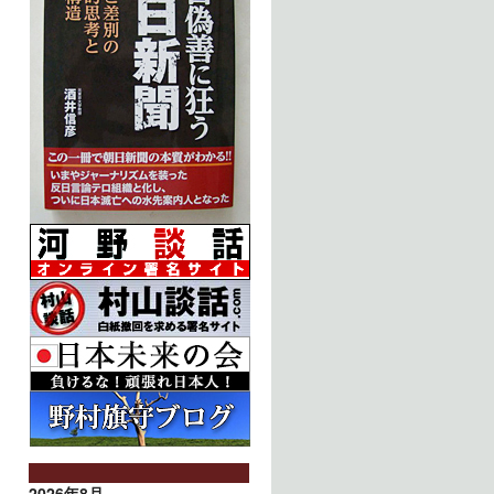
2026年8月