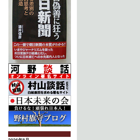
2026年8月