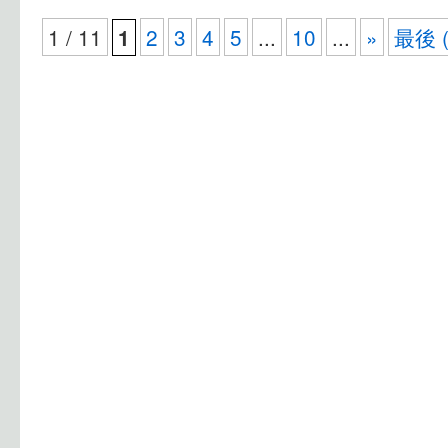
1 / 11
2
3
4
5
...
10
...
»
最後 (
1